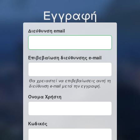
Εγγραφή
Διεύθυνση email
Επιβεβαίωση διεύθυνσης e-mail
Θα χρειαστεί να επιβεβαίωσεις αυτή τη
διεύθυνση e-mail μετά την εγγραφή.
Όνομα Χρήστη
Κωδικός