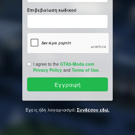
Επιβεβαίωση κωδικού
I agree to the
GTA5-Mods.com
Privacy Policy
and
Terms of Use
.
Έχεις ήδη λογαριασμό;
Συνδέσου εδώ.