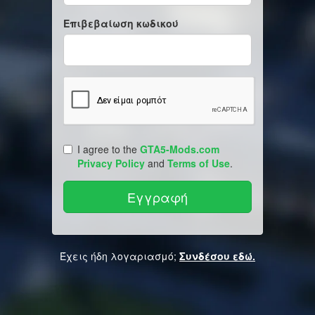
Επιβεβαίωση κωδικού
I agree to the
GTA5-Mods.com
Privacy Policy
and
Terms of Use
.
Έχεις ήδη λογαριασμό;
Συνδέσου εδώ.