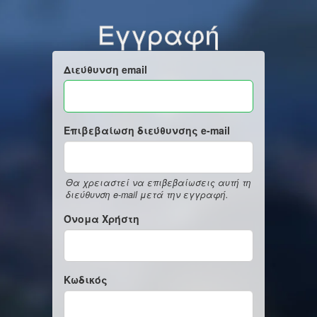
Εγγραφή
Διεύθυνση email
Επιβεβαίωση διεύθυνσης e-mail
Θα χρειαστεί να επιβεβαίωσεις αυτή τη
διεύθυνση e-mail μετά την εγγραφή.
Όνομα Χρήστη
Κωδικός