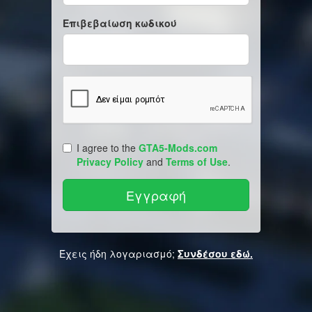
Επιβεβαίωση κωδικού
I agree to the
GTA5-Mods.com
Privacy Policy
and
Terms of Use
.
Έχεις ήδη λογαριασμό;
Συνδέσου εδώ.