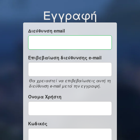
Εγγραφή
Διεύθυνση email
Επιβεβαίωση διεύθυνσης e-mail
Θα χρειαστεί να επιβεβαίωσεις αυτή τη
διεύθυνση e-mail μετά την εγγραφή.
Όνομα Χρήστη
Κωδικός