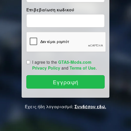
Επιβεβαίωση κωδικού
I agree to the
GTA5-Mods.com
Privacy Policy
and
Terms of Use
.
Έχεις ήδη λογαριασμό;
Συνδέσου εδώ.