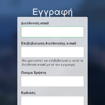
Εγγραφή
Διεύθυνση email
Επιβεβαίωση διεύθυνσης e-mail
Θα χρειαστεί να επιβεβαίωσεις αυτή τη
διεύθυνση e-mail μετά την εγγραφή.
Όνομα Χρήστη
Κωδικός