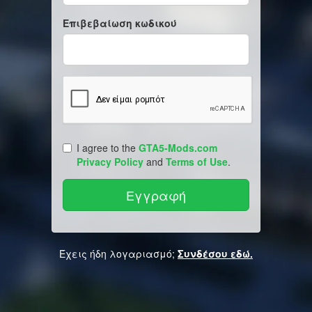
Επιβεβαίωση κωδικού
I agree to the
GTA5-Mods.com
Privacy Policy
and
Terms of Use
.
Έχεις ήδη λογαριασμό;
Συνδέσου εδώ.