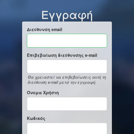
Εγγραφή
Διεύθυνση email
Επιβεβαίωση διεύθυνσης e-mail
Θα χρειαστεί να επιβεβαίωσεις αυτή τη
διεύθυνση e-mail μετά την εγγραφή.
Όνομα Χρήστη
Κωδικός