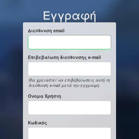
Εγγραφή
Διεύθυνση email
Επιβεβαίωση διεύθυνσης e-mail
Θα χρειαστεί να επιβεβαίωσεις αυτή τη
διεύθυνση e-mail μετά την εγγραφή.
Όνομα Χρήστη
Κωδικός