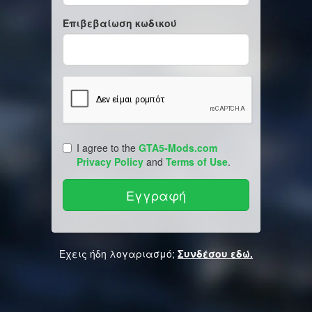
Επιβεβαίωση κωδικού
I agree to the
GTA5-Mods.com
Privacy Policy
and
Terms of Use
.
Έχεις ήδη λογαριασμό;
Συνδέσου εδώ.