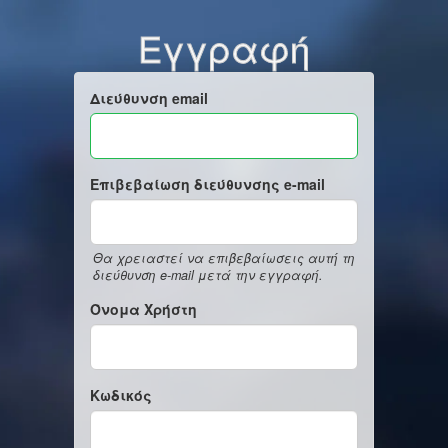
Εγγραφή
Διεύθυνση email
Επιβεβαίωση διεύθυνσης e-mail
Θα χρειαστεί να επιβεβαίωσεις αυτή τη
διεύθυνση e-mail μετά την εγγραφή.
Όνομα Χρήστη
Κωδικός