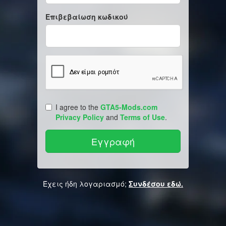
Επιβεβαίωση κωδικού
I agree to the
GTA5-Mods.com
Privacy Policy
and
Terms of Use
.
Έχεις ήδη λογαριασμό;
Συνδέσου εδώ.