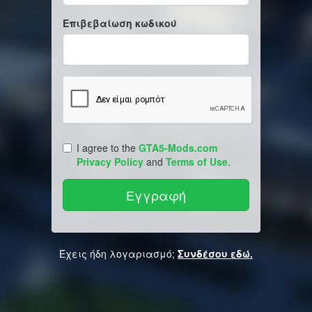
Επιβεβαίωση κωδικού
I agree to the
GTA5-Mods.com
Privacy Policy
and
Terms of Use
.
Έχεις ήδη λογαριασμό;
Συνδέσου εδώ.