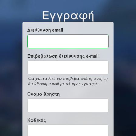
Εγγραφή
Διεύθυνση email
Επιβεβαίωση διεύθυνσης e-mail
Θα χρειαστεί να επιβεβαίωσεις αυτή τη
διεύθυνση e-mail μετά την εγγραφή.
Όνομα Χρήστη
Κωδικός