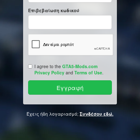
Επιβεβαίωση κωδικού
I agree to the
GTA5-Mods.com
Privacy Policy
and
Terms of Use
.
Έχεις ήδη λογαριασμό;
Συνδέσου εδώ.