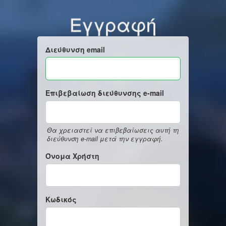
Εγγραφή
Διεύθυνση email
Επιβεβαίωση διεύθυνσης e-mail
Θα χρειαστεί να επιβεβαίωσεις αυτή τη
διεύθυνση e-mail μετά την εγγραφή.
Όνομα Χρήστη
Κωδικός