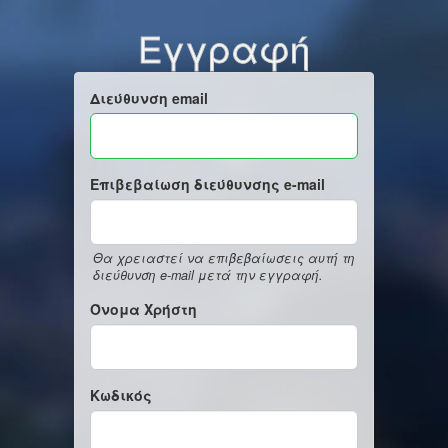
Εγγραφή
Διεύθυνση email
Επιβεβαίωση διεύθυνσης e-mail
Θα χρειαστεί να επιβεβαίωσεις αυτή τη
διεύθυνση e-mail μετά την εγγραφή.
Όνομα Χρήστη
Κωδικός