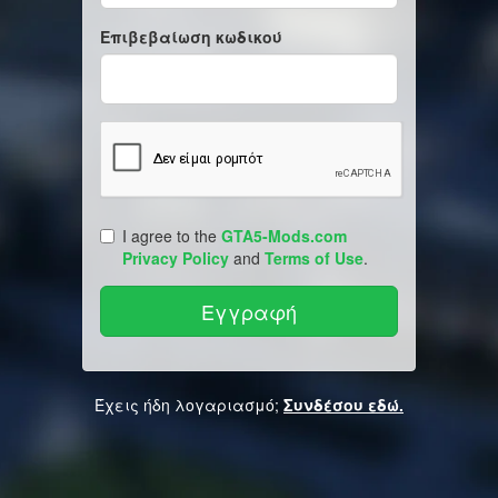
Επιβεβαίωση κωδικού
I agree to the
GTA5-Mods.com
Privacy Policy
and
Terms of Use
.
Έχεις ήδη λογαριασμό;
Συνδέσου εδώ.