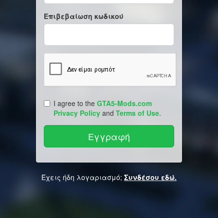
Επιβεβαίωση κωδικού
I agree to the
GTA5-Mods.com
Privacy Policy
and
Terms of Use
.
Έχεις ήδη λογαριασμό;
Συνδέσου εδώ.