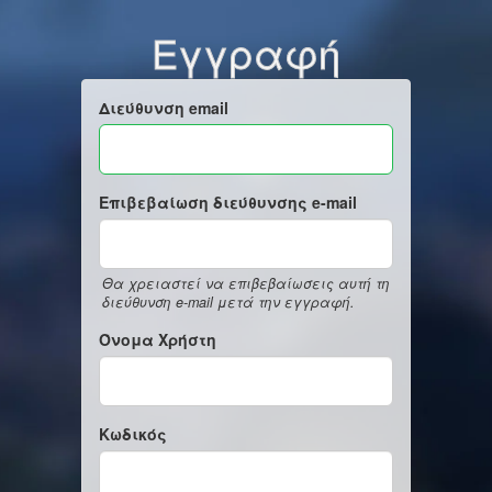
Εγγραφή
Διεύθυνση email
Επιβεβαίωση διεύθυνσης e-mail
Θα χρειαστεί να επιβεβαίωσεις αυτή τη
διεύθυνση e-mail μετά την εγγραφή.
Όνομα Χρήστη
Κωδικός