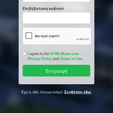
Επιβεβαίωση κωδικού
I agree to the
GTA5-Mods.com
Privacy Policy
and
Terms of Use
.
Έχεις ήδη λογαριασμό;
Συνδέσου εδώ.