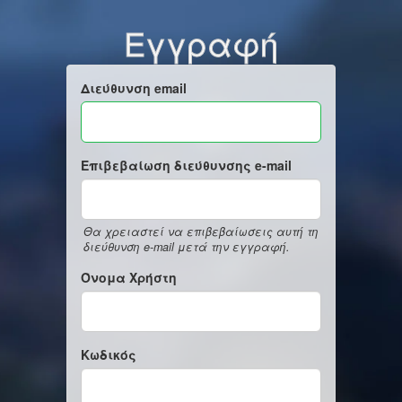
Εγγραφή
Διεύθυνση email
Επιβεβαίωση διεύθυνσης e-mail
Θα χρειαστεί να επιβεβαίωσεις αυτή τη
διεύθυνση e-mail μετά την εγγραφή.
Όνομα Χρήστη
Κωδικός