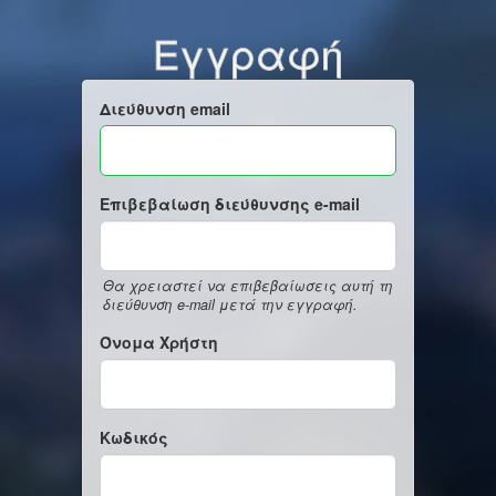
Εγγραφή
Διεύθυνση email
Επιβεβαίωση διεύθυνσης e-mail
Θα χρειαστεί να επιβεβαίωσεις αυτή τη
διεύθυνση e-mail μετά την εγγραφή.
Όνομα Χρήστη
Κωδικός