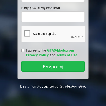
Επιβεβαίωση κωδικού
I agree to the
GTA5-Mods.com
Privacy Policy
and
Terms of Use
.
Έχεις ήδη λογαριασμό;
Συνδέσου εδώ.