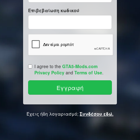
Επιβεβαίωση κωδικού
I agree to the
GTA5-Mods.com
Privacy Policy
and
Terms of Use
.
Έχεις ήδη λογαριασμό;
Συνδέσου εδώ.