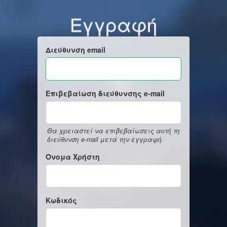
Εγγραφή
Διεύθυνση email
Επιβεβαίωση διεύθυνσης e-mail
Θα χρειαστεί να επιβεβαίωσεις αυτή τη
διεύθυνση e-mail μετά την εγγραφή.
Όνομα Χρήστη
Κωδικός