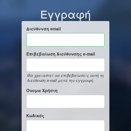
Εγγραφή
Διεύθυνση email
Επιβεβαίωση διεύθυνσης e-mail
Θα χρειαστεί να επιβεβαίωσεις αυτή τη
διεύθυνση e-mail μετά την εγγραφή.
Όνομα Χρήστη
Κωδικός