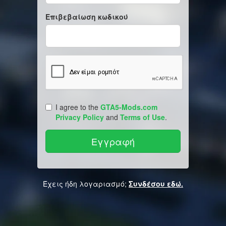
Επιβεβαίωση κωδικού
I agree to the
GTA5-Mods.com
Privacy Policy
and
Terms of Use
.
Έχεις ήδη λογαριασμό;
Συνδέσου εδώ.