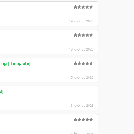
19 Ιούλιος 2026
16 Ιούλιος 2026
ng | Template]
5 Ιούλιος 2026
M]
3 Ιούλιος 2026
19 Ιούνιος 2026