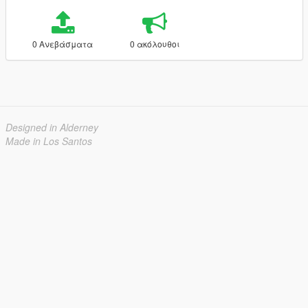
0 Ανεβάσματα
0 ακόλουθοι
Designed in Alderney
Made in Los Santos