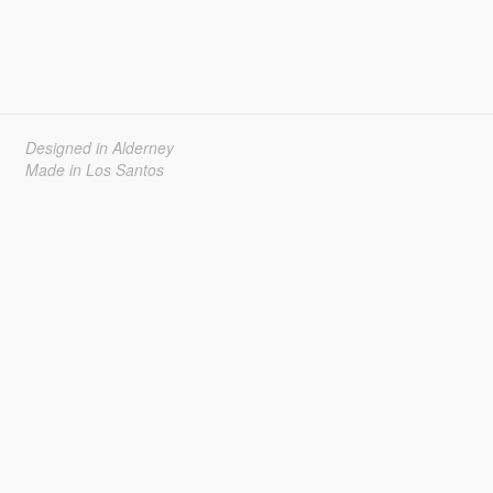
Designed in Alderney
Made in Los Santos