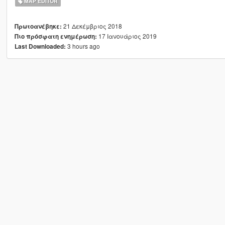
MAP EDITOR
21 Δεκέμβριος 2018
Πρωτοανέβηκε:
17 Ιανουάριος 2019
Πιο πρόσφατη ενημέρωση:
3 hours ago
Last Downloaded: