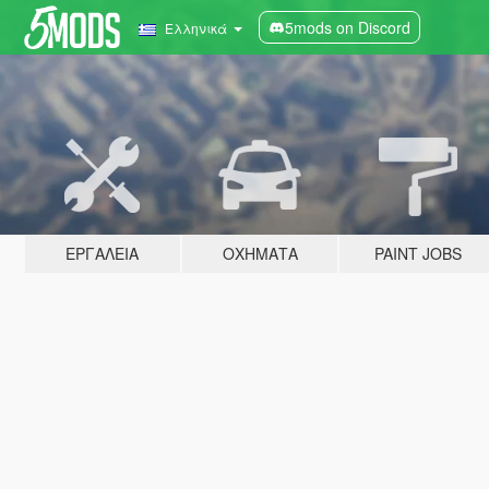
5mods on Discord
Ελληνικά
ΕΡΓΑΛΕΊΑ
ΟΧΉΜΑΤΑ
PAINT JOBS