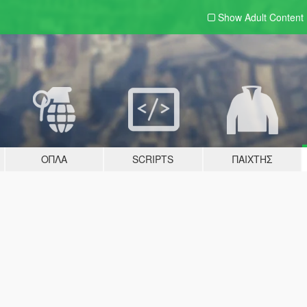
Show Adult
Content
ΌΠΛΑ
SCRIPTS
ΠΑΊΧΤΗΣ