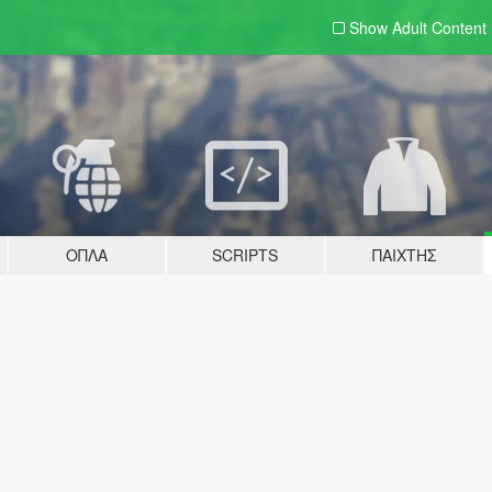
Show Adult
Content
ΌΠΛΑ
SCRIPTS
ΠΑΊΧΤΗΣ