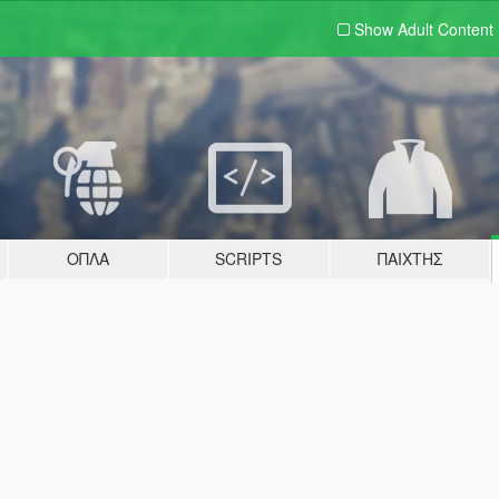
Show Adult
Content
ΌΠΛΑ
SCRIPTS
ΠΑΊΧΤΗΣ