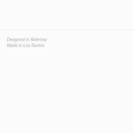
Designed in Alderney
Made in Los Santos