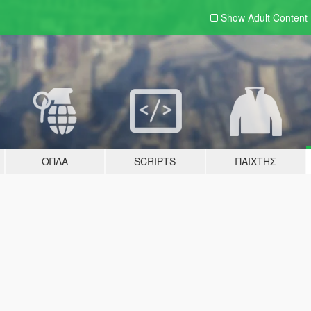
Show Adult
Content
ΌΠΛΑ
SCRIPTS
ΠΑΊΧΤΗΣ