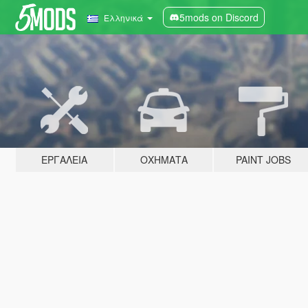
5mods on Discord
Ελληνικά
ΕΡΓΑΛΕΊΑ
ΟΧΉΜΑΤΑ
PAINT JOBS