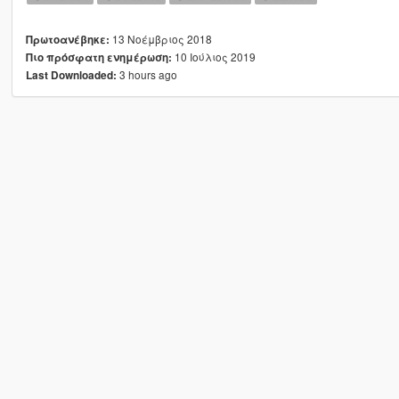
13 Νοέμβριος 2018
Πρωτοανέβηκε:
10 Ιούλιος 2019
Πιο πρόσφατη ενημέρωση:
3 hours ago
Last Downloaded: