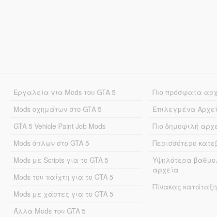
Εργαλεία για Mods του GTA 5
Πιο πρόσφατα αρ
Mods οχημάτων στο GTA 5
Επιλεγμένα Αρχε
GTA 5 Vehicle Paint Job Mods
Πιο δημοφιλή αρχ
Mods όπλων στο GTA 5
Περισσότερο κατ
Mods με Scripts για το GTA 5
Υψηλότερα βαθμο
αρχεία
Mods του παίχτη για το GTA 5
Πίνακας κατάταξη
Mods με χάρτες για το GTA 5
Άλλα Mods του GTA 5