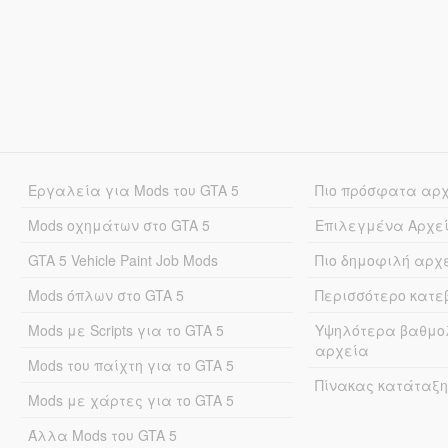
Εργαλεία για Mods του GTA 5
Πιο πρόσφατα αρ
Mods οχημάτων στο GTA 5
Επιλεγμένα Αρχε
GTA 5 Vehicle Paint Job Mods
Πιο δημοφιλή αρχ
Mods όπλων στο GTA 5
Περισσότερο κατ
Mods με Scripts για το GTA 5
Υψηλότερα βαθμο
αρχεία
Mods του παίχτη για το GTA 5
Πίνακας κατάταξη
Mods με χάρτες για το GTA 5
Άλλα Mods του GTA 5