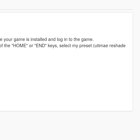
here your game is installed and log in to the game.
 of the "HOME" or "END" keys, select my preset (utimae reshade