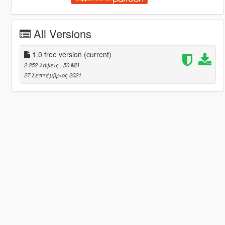
All Versions
1.0 free version
(current)
2.252 λήψεις
, 50 MB
27 Σεπτέμβριος 2021