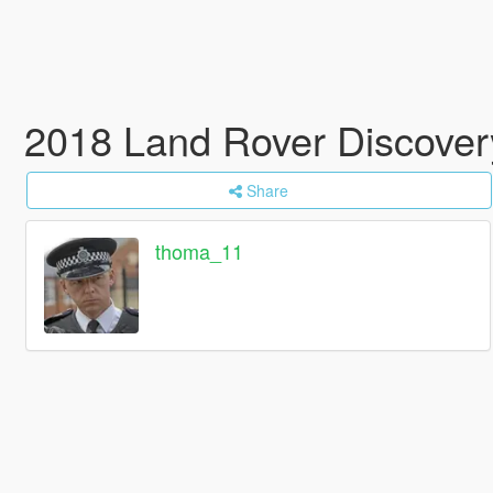
2018 Land Rover Discovery
Share
thoma_11