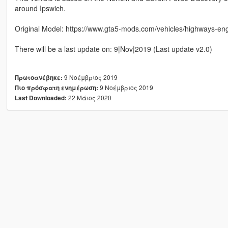
around Ipswich.
Original Model: https://www.gta5-mods.com/vehicles/highways-engla
There will be a last update on: 9|Nov|2019 (Last update v2.0)
9 Νοέμβριος 2019
Πρωτοανέβηκε:
9 Νοέμβριος 2019
Πιο πρόσφατη ενημέρωση:
22 Μάιος 2020
Last Downloaded: