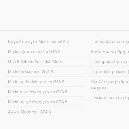
Εργαλεία για Mods του GTA 5
Πιο πρόσφατα αρ
Mods οχημάτων στο GTA 5
Επιλεγμένα Αρχε
GTA 5 Vehicle Paint Job Mods
Πιο δημοφιλή αρχ
Mods όπλων στο GTA 5
Περισσότερο κατ
Mods με Scripts για το GTA 5
Υψηλότερα βαθμο
αρχεία
Mods του παίχτη για το GTA 5
Πίνακας κατάταξη
Mods με χάρτες για το GTA 5
Άλλα Mods του GTA 5