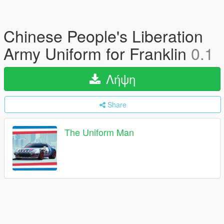
Chinese People's Liberation
Army Uniform for Franklin
0.1
Λήψη
Share
The Uniform Man