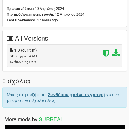
10 Απρίλιος 2024
Πρωτοανέβηκε:
12 Απρίλιος 2024
Πιο πρόσφατη ενημέρωση:
17 hours ago
Last Downloaded:
All Versions
1.0
(current)
841 λήψεις
, 4 MB
10 Απρίλιος 2024
0 σχόλια
Μπες στη συζήτηση!
Συνδέσου
ή
κάνε εγγραφή
για να
μπορείς να σχολιάσεις.
More mods by
SURREAL
: