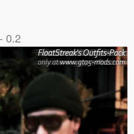
- 0.2