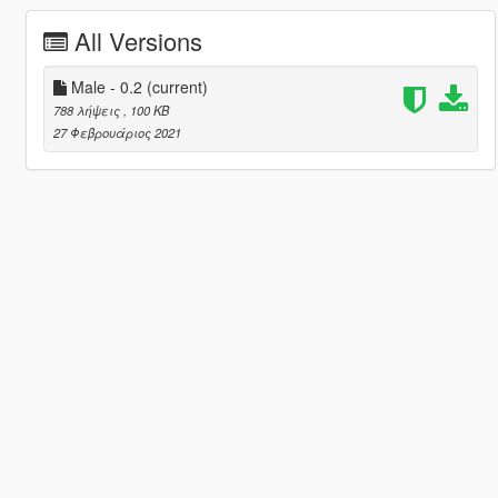
All Versions
Male - 0.2
(current)
788 λήψεις
, 100 KB
27 Φεβρουάριος 2021