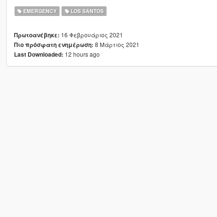
EMERGENCY
LOS SANTOS
16 Φεβρουάριος 2021
Πρωτοανέβηκε:
8 Μάρτιος 2021
Πιο πρόσφατη ενημέρωση:
12 hours ago
Last Downloaded: