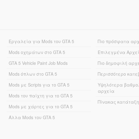
Εργαλεία για Mods του GTA 5
Πιο πρόσφατα αρ
Mods οχημάτων στο GTA 5
Επιλεγμένα Αρχε
GTA 5 Vehicle Paint Job Mods
Πιο δημοφιλή αρχ
Mods όπλων στο GTA 5
Περισσότερο κατ
Mods με Scripts για το GTA 5
Υψηλότερα βαθμο
αρχεία
Mods του παίχτη για το GTA 5
Πίνακας κατάταξη
Mods με χάρτες για το GTA 5
Άλλα Mods του GTA 5