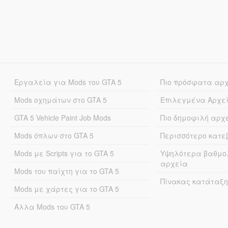
Εργαλεία για Mods του GTA 5
Πιο πρόσφατα αρ
Mods οχημάτων στο GTA 5
Επιλεγμένα Αρχε
GTA 5 Vehicle Paint Job Mods
Πιο δημοφιλή αρχ
Mods όπλων στο GTA 5
Περισσότερο κατ
Mods με Scripts για το GTA 5
Υψηλότερα βαθμο
αρχεία
Mods του παίχτη για το GTA 5
Πίνακας κατάταξη
Mods με χάρτες για το GTA 5
Άλλα Mods του GTA 5