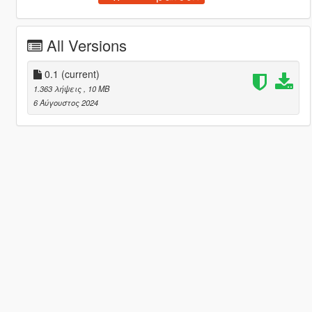
All Versions
0.1
(current)
1.363 λήψεις
, 10 MB
6 Αύγουστος 2024