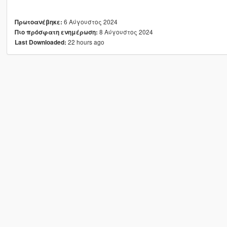
6 Αύγουστος 2024
Πρωτοανέβηκε:
8 Αύγουστος 2024
Πιο πρόσφατη ενημέρωση:
22 hours ago
Last Downloaded: