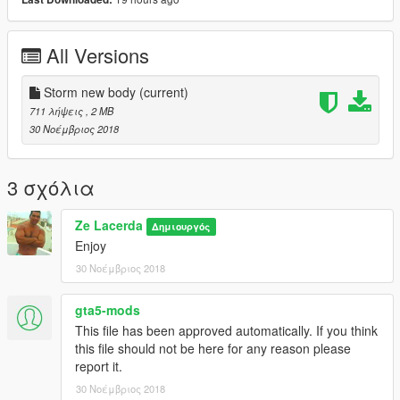
All Versions
Storm new body
(current)
711 λήψεις
, 2 MB
30 Νοέμβριος 2018
3 σχόλια
Ze Lacerda
Δημιουργός
Enjoy
30 Νοέμβριος 2018
gta5-mods
This file has been approved automatically. If you think
this file should not be here for any reason please
report it.
30 Νοέμβριος 2018