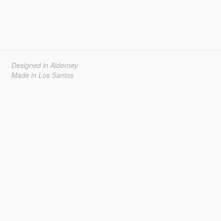
Designed in Alderney
Made in Los Santos