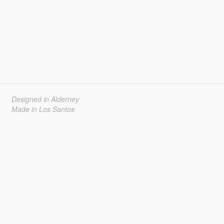
Designed in Alderney
Made in Los Santos