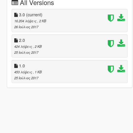
All Versions
3.0
(current)
16.204 λήψεις
, 2 KB
26 Ιούλιος 2017
2.0
424 λήψεις
, 2 KB
25 Ιούλιος 2017
1.0
453 λήψεις
, 1 KB
25 Ιούλιος 2017