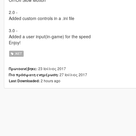
2.0 -
Added custom controls in a .ini file
3.0 -
Added a user input(in-game) for the speed
Enjoy!
.NET
23 Ιούλιος 2017
Πρωτοανέβηκε:
27 Ιούλιος 2017
Πιο πρόσφατη ενημέρωση:
2 hours ago
Last Downloaded: