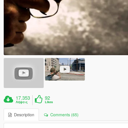
17.353
92
Λήψεις
Likes
Description
Comments (65)