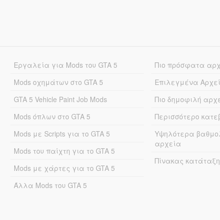
Εργαλεία για Mods του GTA 5
Πιο πρόσφατα αρ
Mods οχημάτων στο GTA 5
Επιλεγμένα Αρχε
GTA 5 Vehicle Paint Job Mods
Πιο δημοφιλή αρχ
Mods όπλων στο GTA 5
Περισσότερο κατ
Mods με Scripts για το GTA 5
Υψηλότερα βαθμο
αρχεία
Mods του παίχτη για το GTA 5
Πίνακας κατάταξη
Mods με χάρτες για το GTA 5
Άλλα Mods του GTA 5