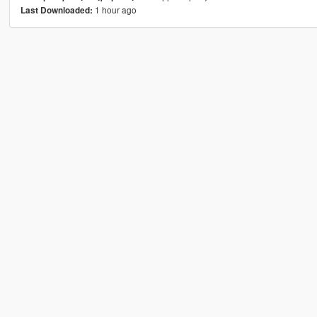
1 hour ago
Last Downloaded: