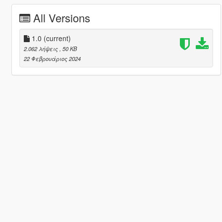
All Versions
1.0
(current)
2.062 λήψεις
, 50 KB
22 Φεβρουάριος 2024