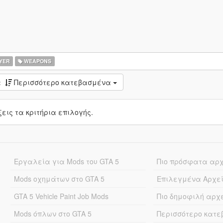
YER
WEAPONS
:
Περισσότερο κατεβασμένα
ις τα κριτήρια επιλογής.
Εργαλεία για Mods του GTA 5
Πιο πρόσφατα αρ
Mods οχημάτων στο GTA 5
Επιλεγμένα Αρχε
GTA 5 Vehicle Paint Job Mods
Πιο δημοφιλή αρχ
Mods όπλων στο GTA 5
Περισσότερο κατ