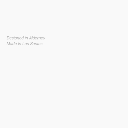
Designed in Alderney
Made in Los Santos