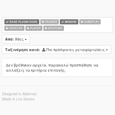
RAGE PLUGIN HOOK
TRAINER
MISSION
GAMEPLAY
VEHICLES
PLAYER
WEAPONS
Από:
Χθες
Ταξινόμησε κατά:
Πιο πρόσφατες μεταφορτώσεις
Δεν βρέθηκαν αρχεία, παρακαλώ προσπάθησε να
αλλάξεις τα κριτήρια επιλογής.
Designed in Alderney
Made in Los Santos