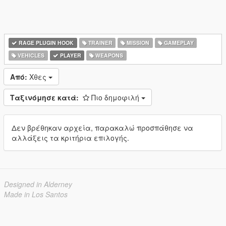
RAGE PLUGIN HOOK
TRAINER
MISSION
GAMEPLAY
VEHICLES
PLAYER
WEAPONS
Από:
Χθες
Ταξινόμησε κατά:
Πιο δημοφιλή
Δεν βρέθηκαν αρχεία, παρακαλώ προσπάθησε να
αλλάξεις τα κριτήρια επιλογής.
Designed in Alderney
Made in Los Santos