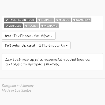
RAGE PLUGIN HOOK
TRAINER
MISSION
GAMEPLAY
VEHICLES
PLAYER
WEAPONS
Από:
Τον Περασμένο Μήνα
Ταξινόμησε κατά:
Πιο δημοφιλή
Δεν βρέθηκαν αρχεία, παρακαλώ προσπάθησε να
αλλάξεις τα κριτήρια επιλογής.
Designed in Alderney
Made in Los Santos