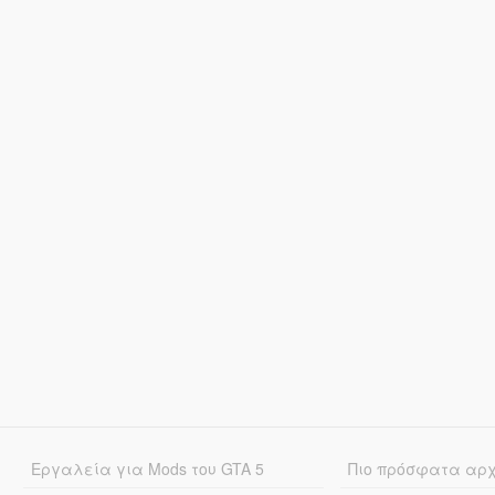
Εργαλεία για Mods του GTA 5
Πιο πρόσφατα αρ