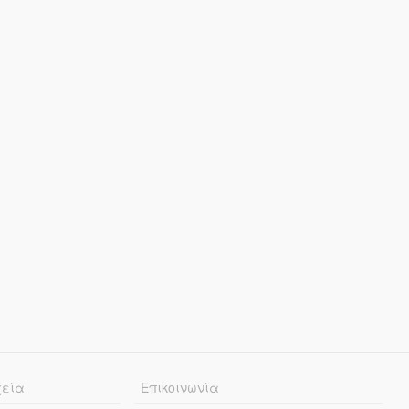
χεία
Επικοινωνία