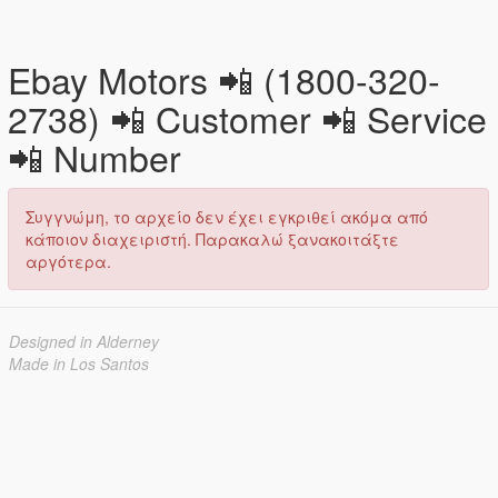
Ebay Motors 📲 (1800-320-
2738) 📲 Customer 📲 Service
📲 Number
Συγγνώμη, το αρχείο δεν έχει εγκριθεί ακόμα από
κάποιον διαχειριστή. Παρακαλώ ξανακοιτάξτε
αργότερα.
Designed in Alderney
Made in Los Santos