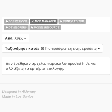
SCRIPT HOOK
MOD MANAGER
CONFIG EDITOR
DEVELOPERS
MODEL RESOURCE
Από:
Χθες
Ταξινόμησε κατά:
Πιο πρόσφατες ενημερώσεις
Δεν βρέθηκαν αρχεία, παρακαλώ προσπάθησε να
αλλάξεις τα κριτήρια επιλογής.
Designed in Alderney
Made in Los Santos