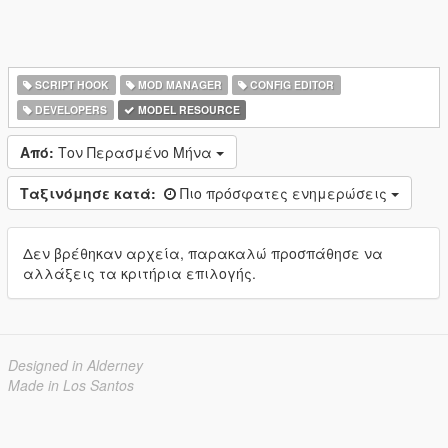
SCRIPT HOOK
MOD MANAGER
CONFIG EDITOR
DEVELOPERS
MODEL RESOURCE
Από:
Τον Περασμένο Μήνα
Ταξινόμησε κατά:
Πιο πρόσφατες ενημερώσεις
Δεν βρέθηκαν αρχεία, παρακαλώ προσπάθησε να
αλλάξεις τα κριτήρια επιλογής.
Designed in Alderney
Made in Los Santos