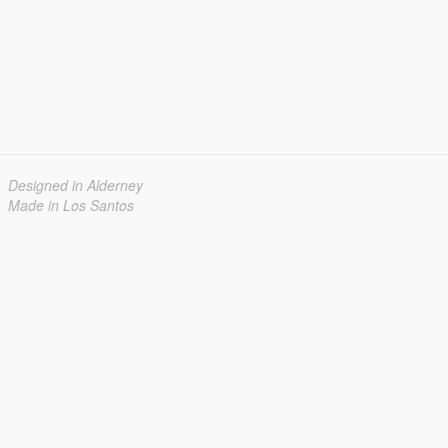
Designed in Alderney
Made in Los Santos