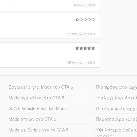
6 Μάιος 2021
27 Απρίλιος 2021
]
25 Απρίλιος 2021
Εργαλεία για Mods του GTA 5
Πιο πρόσφατα αρ
Mods οχημάτων στο GTA 5
Επιλεγμένα Αρχε
GTA 5 Vehicle Paint Job Mods
Πιο δημοφιλή αρχ
Mods όπλων στο GTA 5
Περισσότερο κατ
Mods με Scripts για το GTA 5
Υψηλότερα βαθμο
αρχεία