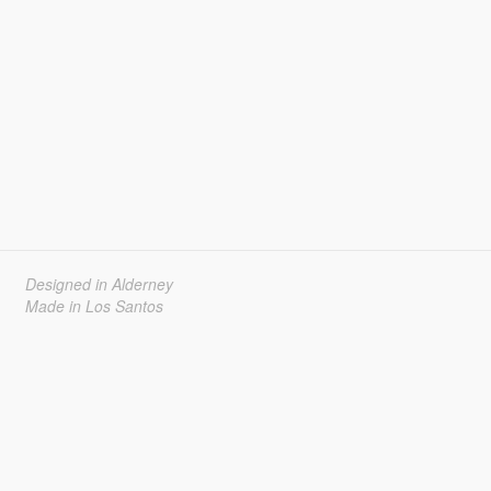
Designed in Alderney
Made in Los Santos