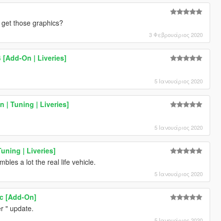
u get those graphics?
3 Φεβρουάριος 2020
 [Add-On | Liveries]
5 Ιανουάριος 2020
 | Tuning | Liveries]
5 Ιανουάριος 2020
uning | Liveries]
embles a lot the real life vehicle.
5 Ιανουάριος 2020
ic [Add-On]
er " update.
5 Ιανουάριος 2020