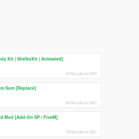
y Kit | ShelbyKit | Animated]
28 Νοέμβριος 2021
om Som [Replace]
28 Νοέμβριος 2021
 Mod [Add-On SP / FiveM]
18 Νοέμβριος 2021