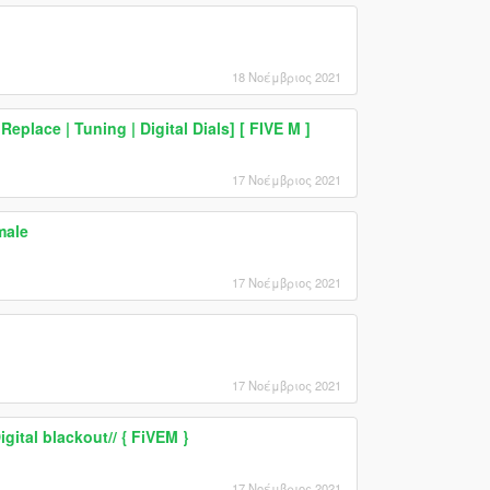
18 Νοέμβριος 2021
place | Tuning | Digital Dials] [ FIVE M ]
17 Νοέμβριος 2021
male
17 Νοέμβριος 2021
17 Νοέμβριος 2021
gital blackout// { FiVEM }
17 Νοέμβριος 2021