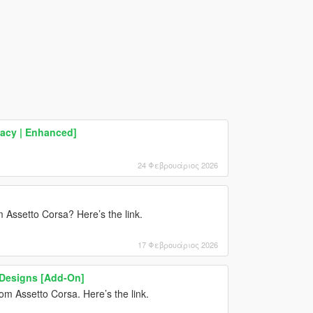
gacy | Enhanced]
24 Φεβρουάριος 2026
Assetto Corsa? Here’s the link.
17 Φεβρουάριος 2026
 Designs [Add-On]
m Assetto Corsa. Here’s the link.