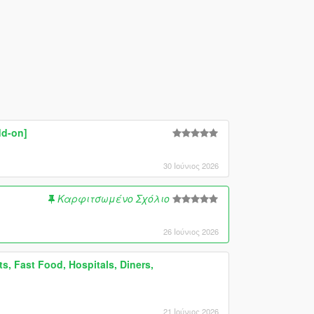
dd-on]
30 Ιούνιος 2026
Καρφιτσωμένο Σχόλιο
26 Ιούνιος 2026
s, Fast Food, Hospitals, Diners,
21 Ιούνιος 2026